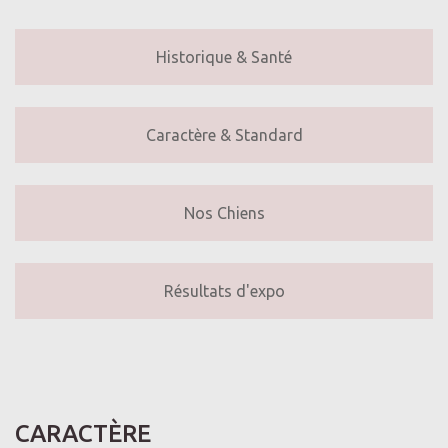
Historique & Santé
Caractère & Standard
Nos Chiens
Résultats d'expo
CARACTÈRE