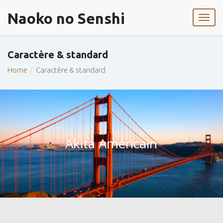
Naoko no Senshi
Caractère & standard
Home
Caractère & standard
Akita Américain