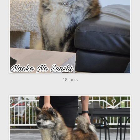
18 mois