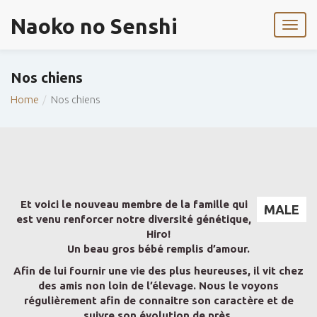
Naoko no Senshi
Nos chiens
Home
Nos chiens
Et voici le nouveau membre de la famille qui
MALE
est venu renforcer notre diversité génétique,
Hiro!
Un beau gros bébé remplis d’amour.
Afin de lui fournir une vie des plus heureuses, il vit chez
des amis non loin de l’élevage. Nous le voyons
régulièrement afin de connaitre son caractère et de
suivre son évolution de près.