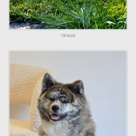
18 mois