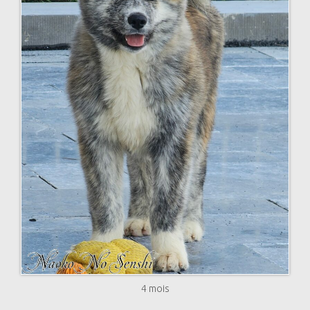
4 mois