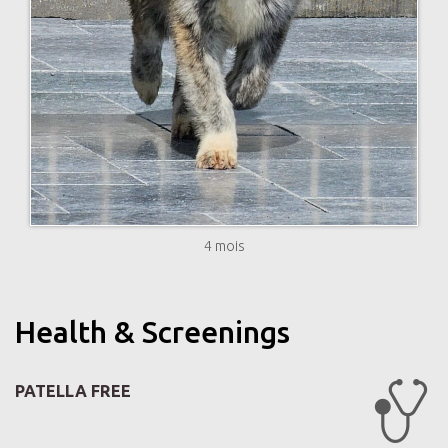
4 mois
Health & Screenings
PATELLA FREE