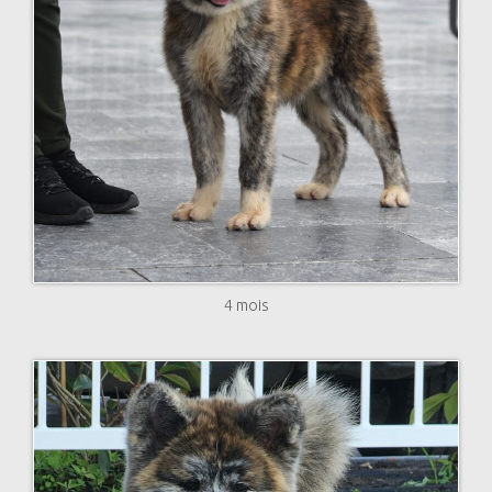
4 mois