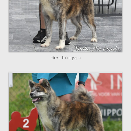
Hiro – futur papa