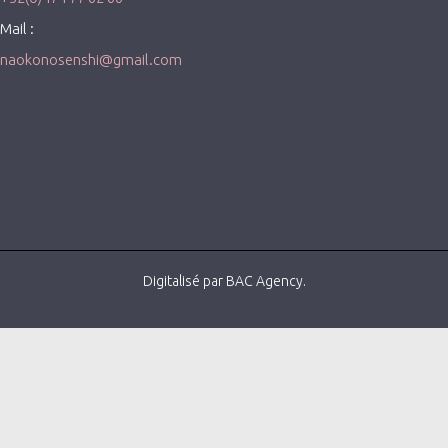
Mail :
naokonosenshi@gmail.com
Digitalisé par BAC Agency.