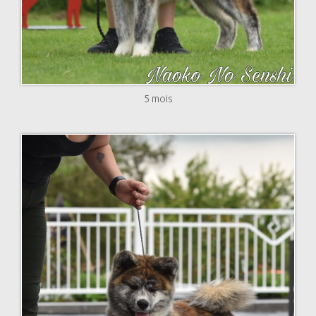
5 mois