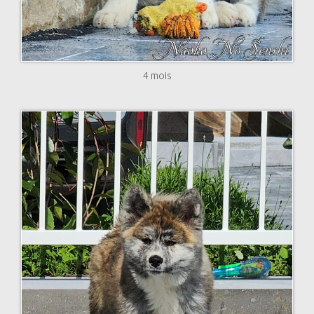
4 mois