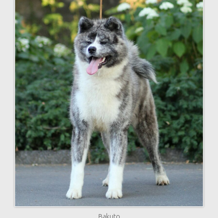
Bakuto