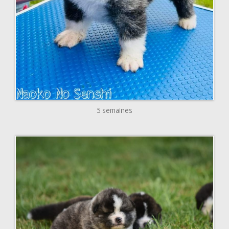
5 semaines