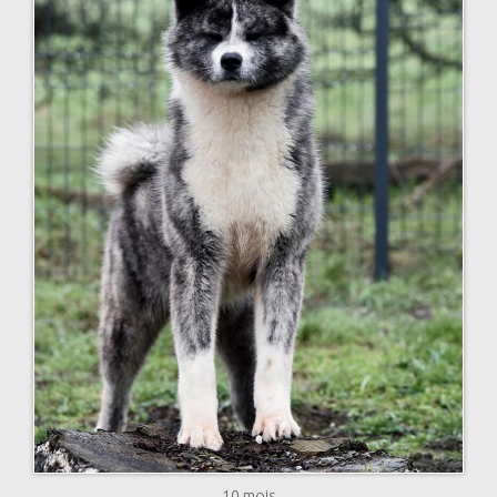
10 mois