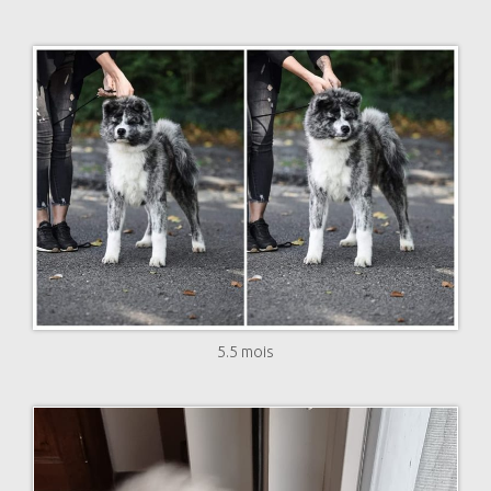
5.5 mois