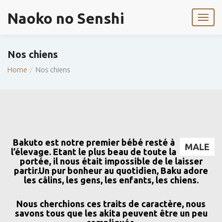
Naoko no Senshi
Nos chiens
Home
Nos chiens
Bakuto est notre premier bébé resté à
MALE
l’élevage. Etant le plus beau de toute la
portée, il nous était impossible de le laisser
partir.
Un pur bonheur au quotidien, Baku adore
les câlins, les gens, les enfants, les chiens.
Nous cherchions ces traits de caractère, nous
savons tous que les akita peuvent être un peu