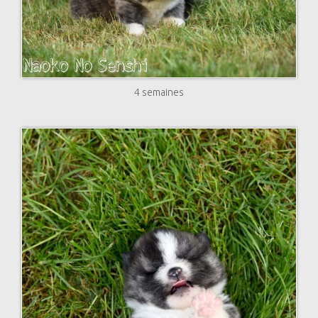
4 semaines