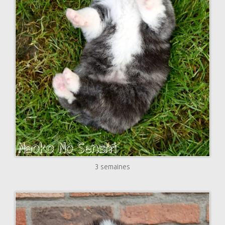
3 semaines