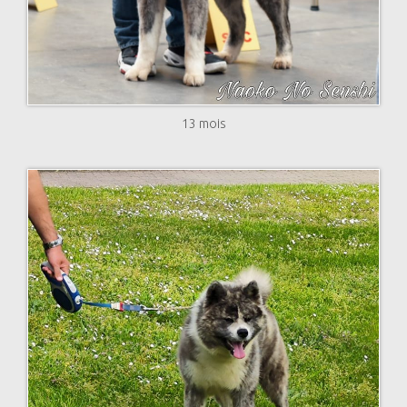
13 mois