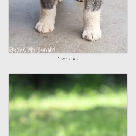
8 semaines