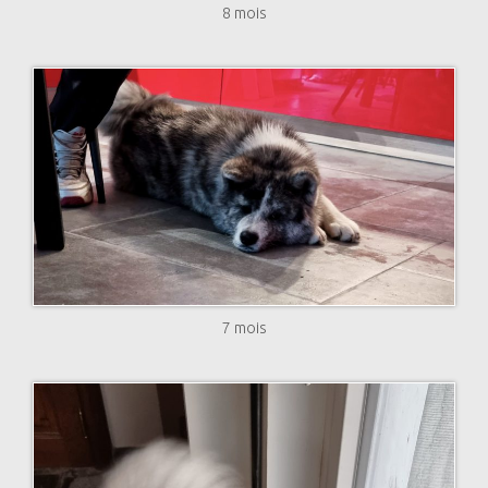
8 mois
7 mois