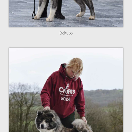
Bakuto