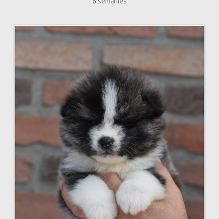
6 semaines