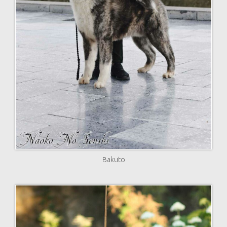
Bakuto