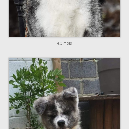
4.5 mois