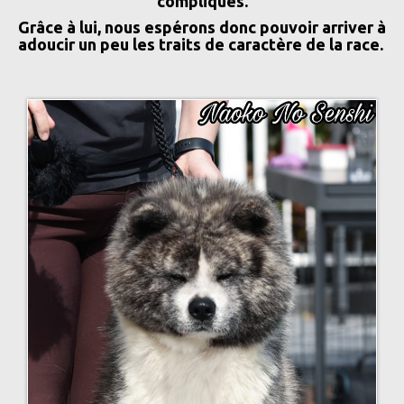
compliqués.
Grâce à lui, nous espérons donc pouvoir arriver à
adoucir un peu les traits de caractère de la race.