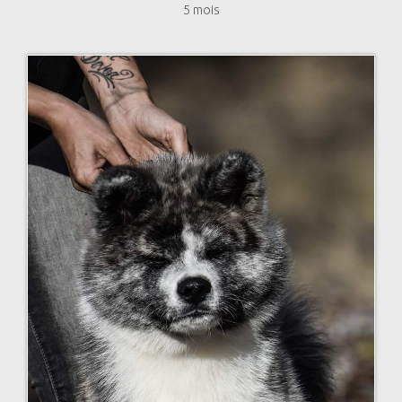
5 mois