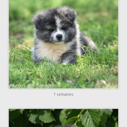
7 semaines