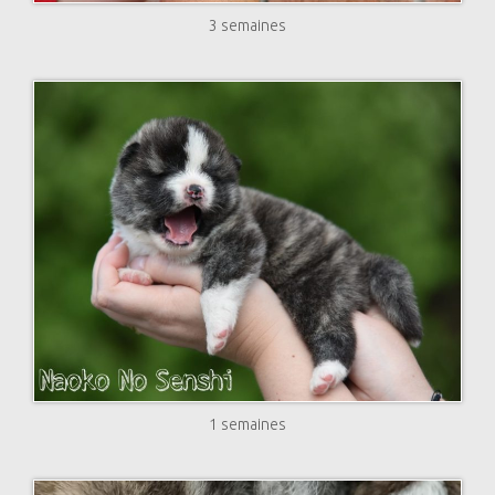
3 semaines
1 semaines