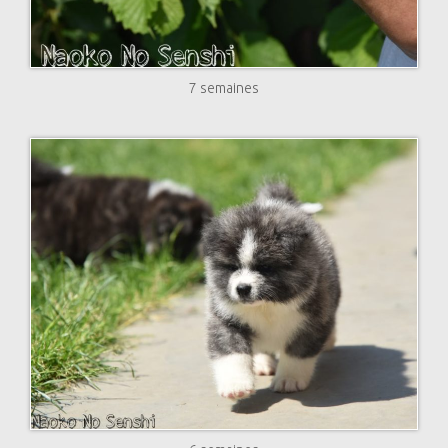
7 semaines