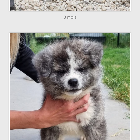
3 mois