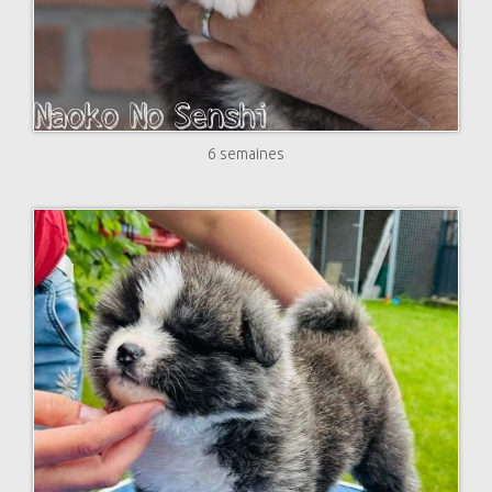
6 semaines