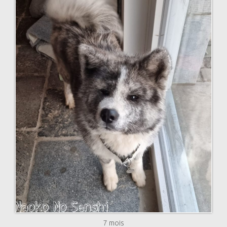
7 mois